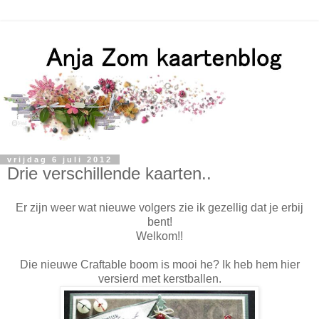
vrijdag 6 juli 2012
Drie verschillende kaarten..
Er zijn weer wat nieuwe volgers zie ik gezellig dat je erbij
bent!
Welkom!!
Die nieuwe Craftable boom is mooi he? Ik heb hem hier
versierd met kerstballen.