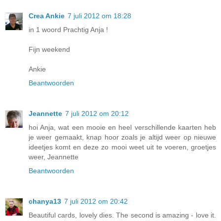
Crea Ankie
7 juli 2012 om 18:28
in 1 woord Prachtig Anja !
Fijn weekend
Ankie
Beantwoorden
Jeannette
7 juli 2012 om 20:12
hoi Anja, wat een mooie en heel verschillende kaarten heb
je weer gemaakt, knap hoor zoals je altijd weer op nieuwe
ideetjes komt en deze zo mooi weet uit te voeren, groetjes
weer, Jeannette
Beantwoorden
chanya13
7 juli 2012 om 20:42
Beautiful cards, lovely dies. The second is amazing - love it.