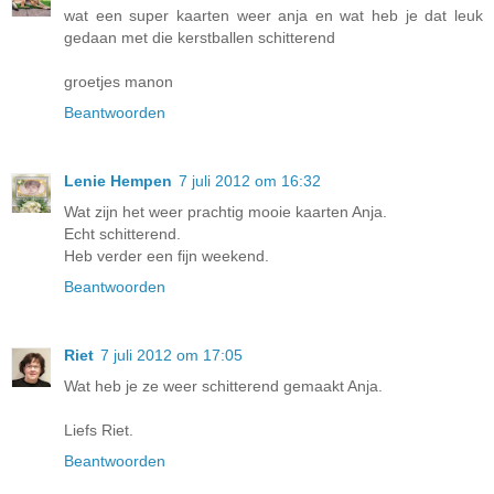
wat een super kaarten weer anja en wat heb je dat leuk
gedaan met die kerstballen schitterend
groetjes manon
Beantwoorden
Lenie Hempen
7 juli 2012 om 16:32
Wat zijn het weer prachtig mooie kaarten Anja.
Echt schitterend.
Heb verder een fijn weekend.
Beantwoorden
Riet
7 juli 2012 om 17:05
Wat heb je ze weer schitterend gemaakt Anja.
Liefs Riet.
Beantwoorden