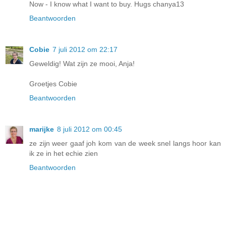
Now - I know what I want to buy. Hugs chanya13
Beantwoorden
Cobie
7 juli 2012 om 22:17
Geweldig! Wat zijn ze mooi, Anja!
Groetjes Cobie
Beantwoorden
marijke
8 juli 2012 om 00:45
ze zijn weer gaaf joh kom van de week snel langs hoor kan
ik ze in het echie zien
Beantwoorden