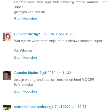
Het zijn weer stuk voor stuk geweldig mooie kaarten. Echt
super.
groetjes van Marian.
Beantwoorden
Summer-design
7 juli 2012 om 01:23
Wat zijn ze weer mooi Anja, en die nieuwe stansen super!
Gr, Wietske
Beantwoorden
Anneke klerks
7 juli 2012 om 11:32
ze zijn weer grandioos, schitterend en heel MOOI!!!
liefs anneke
Beantwoorden
manon's kaartenhoekje
7 juli 2012 om 12:51